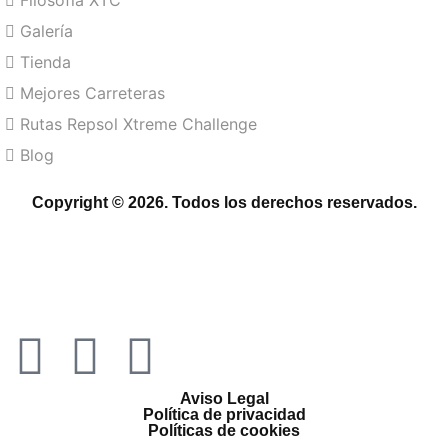
Filosofía XTC
Galería
Tienda
Mejores Carreteras
Rutas Repsol Xtreme Challenge
Blog
Copyright © 2026. Todos los derechos reservados.
Aviso Legal
Política de privacidad
Políticas de cookies