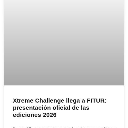
Xtreme Challenge llega a FITUR:
presentación oficial de las
ediciones 2026