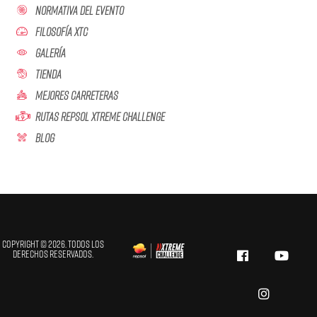
Normativa Del Evento
Filosofía XTC
Galería
Tienda
Mejores Carreteras
Rutas Repsol Xtreme Challenge
Blog
Copyright © 2026. Todos los
derechos reservados.