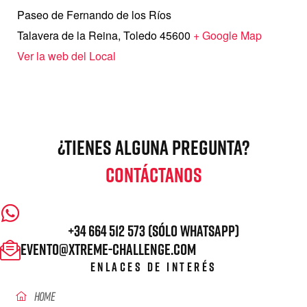
Paseo de Fernando de los Ríos
Talavera de la Reina
,
Toledo
45600
+ Google Map
Ver la web del Local
¿TIENES ALGUNA PREGUNTA?
CONTÁCTANOS
+34 664 512 573 (Sólo WhatsApp)
evento@xtreme-challenge.com
ENLACES DE INTERÉS
Home