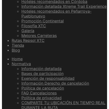
Hoteles recomendados en Córdoba
Información detallada Xtreme Trail Experience
Hoteles recomendados en Peñarroya-
Pueblonuevo
Promoción Continental
Filosofía XTC
Galería
Mejores Carreteras
Rutas Repsol XTC
Tienda
Blog
Home
Normativa
Información detallada
Bases de participación
Exención de responsabilidad
Información Derecho de cancelación
Política de cancelación
FAQ Cancelaciones
Política de privacidad
COMPARTE TU UBICACIÓN EN TIEMPO REAL
DURANTE LA RUTA