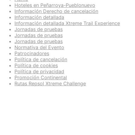
Hoteles en Peñarroya-Pueblonuevo
Información Derecho de cancelación
Información detallada
Información detallada Xtreme Trail Experience
Jornadas de pruebas
Jornadas de pruebas
Jornadas de pruebas
Normativa del Evento
Patrocinadores
Política de cancelación
Política de cookies
Política de privacidad
Promoción Continental
Rutas Repsol Xtreme Challenge