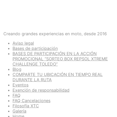
Creando grandes experiencias en moto, desde 2016
Aviso legal
Bases de participación
BASES DE PARTICIPACIÓN EN LA ACCIÓN
PROMOCIONAL “SORTEO BOX REPSOL XTREME
CHALLENGE TOLEDO”
Blog
COMPARTE TU UBICACIÓN EN TIEMPO REAL
DURANTE LA RUTA
Eventos
Exención de responsabilidad
FAQ
FAQ Cancelaciones
Filosofía XTC
Galería
Home