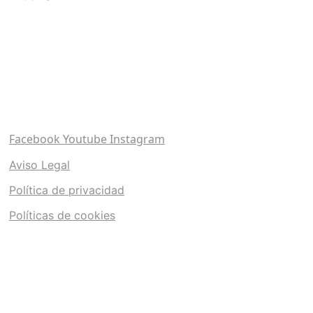
Facebook
Youtube
Instagram
Aviso Legal
Política de privacidad
Políticas de cookies