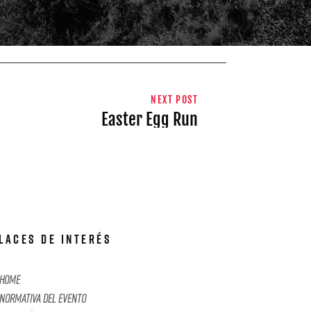
NEXT POST
Easter Egg Run
LACES DE INTERÉS
Home
Normativa Del Evento