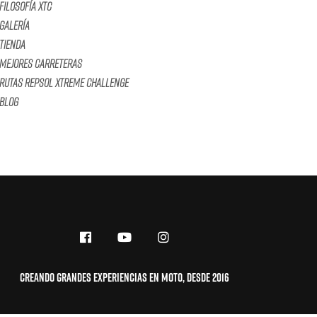
Filosofía XTC
Galería
Tienda
Mejores Carreteras
Rutas Repsol Xtreme Challenge
Blog
Creando grandes experiencias en moto, desde 2016