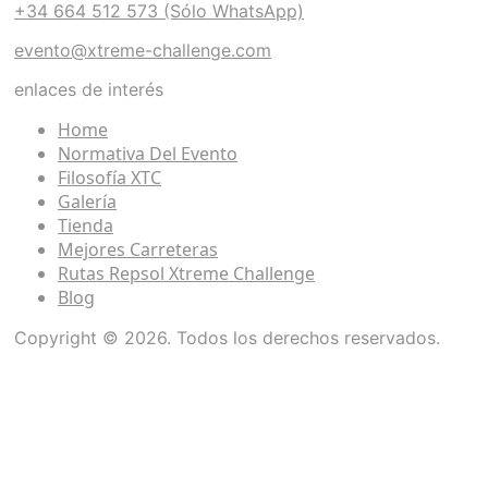
+34 664 512 573 (Sólo WhatsApp)
evento@xtreme-challenge.com
enlaces de interés
Home
Normativa Del Evento
Filosofía XTC
Galería
Tienda
Mejores Carreteras
Rutas Repsol Xtreme Challenge
Blog
Copyright © 2026. Todos los derechos reservados.