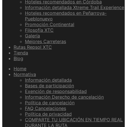
Hoteles recomendados en Córdoba
Información detallada Xtreme Trail Experience
Hoteles recomendados en Peñarroya-
Pueblonuevo
Promoción Continental
Filosofía XTC
Galería
Mejores Carreteras
Rutas Repsol XTC
Tienda
Blog
Home
Normativa
Información detallada
Bases de participación
Exención de responsabilidad
Información Derecho de cancelación
Política de cancelación
FAQ Cancelaciones
Política de privacidad
COMPARTE TU UBICACIÓN EN TIEMPO REAL
DURANTE LA RUTA