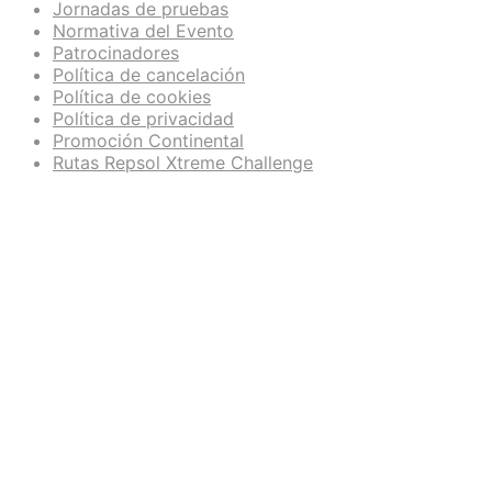
Jornadas de pruebas
Normativa del Evento
Patrocinadores
Política de cancelación
Política de cookies
Política de privacidad
Promoción Continental
Rutas Repsol Xtreme Challenge