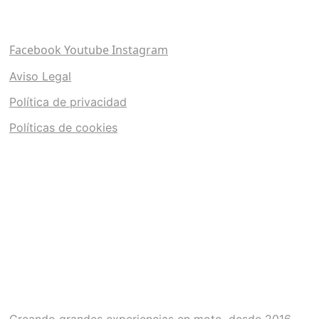
Facebook
Youtube
Instagram
Aviso Legal
Política de privacidad
Políticas de cookies
Creando grandes experiencias en moto, desde 2016