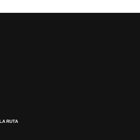
ERIENCE
LA RUTA