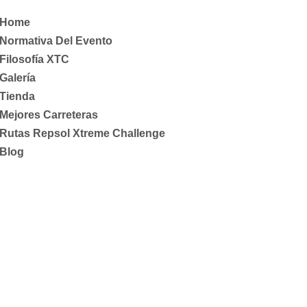
Home
Normativa Del Evento
Filosofía XTC
Galería
Tienda
Mejores Carreteras
Rutas Repsol Xtreme Challenge
Blog