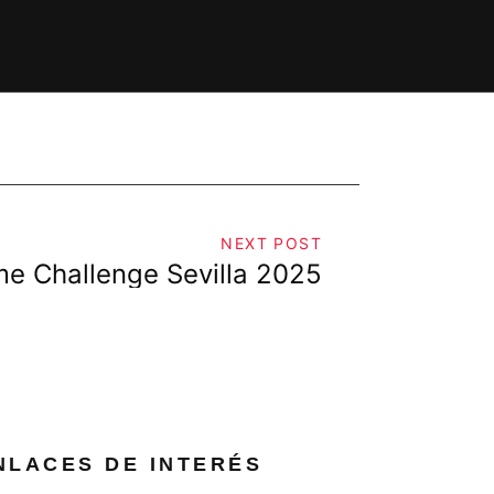
NEXT POST
me Challenge Sevilla 2025
NLACES DE INTERÉS