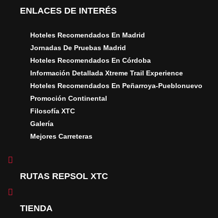
ENLACES DE INTERÉS
Hoteles Recomendados En Madrid
Jornadas De Pruebas Madrid
Hoteles Recomendados En Córdoba
Información Detallada Xtreme Trail Experience
Hoteles Recomendados En Peñarroya-Pueblonuevo
Promoción Continental
Filosofía XTC
Galería
Mejores Carreteras
RUTAS REPSOL XTC
TIENDA